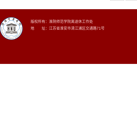
版权所有：淮阴师范学院离退休工作处
地 址：江苏省淮安市清江浦区交通路71号