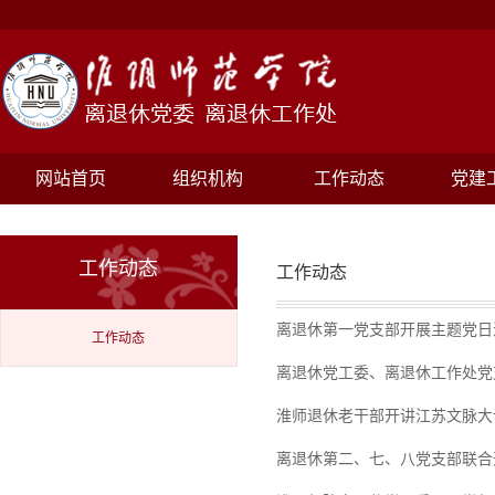
网站首页
组织机构
工作动态
党建
工作动态
工作动态
离退休第一党支部开展主题党日
工作动态
离退休党工委、离退休工作处党
淮师退休老干部开讲江苏文脉大讲
离退休第二、七、八党支部联合