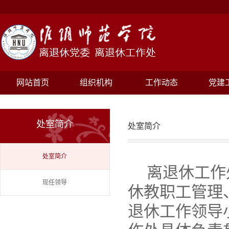
网站首页
组织机构
工作动态
党建
处室简介
处室简介
处室简介
离退休工作
现任领导
休教职工管理
退休工作领导