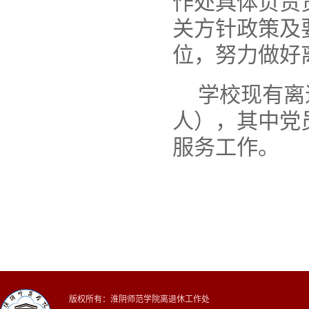
作处具体负责
关方针政策及
位，努力做好
学校现有离
人），其中党
服务工作。
版权所有：淮阴师范学院离退休工作处