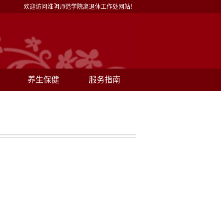
欢迎访问淮阴师范学院离退休工作处网站！
养生保健
服务指南