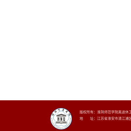
版权所有：淮阴师范学院离退休
地 址：江苏省淮安市清江浦区